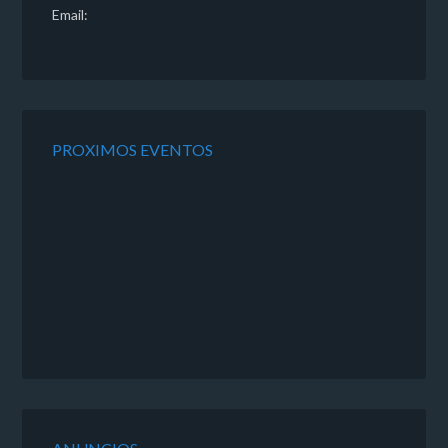
Email:
PROXIMOS EVENTOS