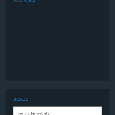
ANUNCIOS
BUSCA: