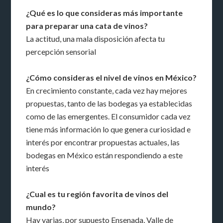
¿Qué es lo que consideras más importante
para preparar una cata de vinos?
La actitud, una mala disposición afecta tu
percepción sensorial
¿Cómo consideras el nivel de vinos en México?
En crecimiento constante, cada vez hay mejores
propuestas, tanto de las bodegas ya establecidas
como de las emergentes. El consumidor cada vez
tiene más información lo que genera curiosidad e
interés por encontrar propuestas actuales, las
bodegas en México están respondiendo a este
interés
¿Cual es tu región favorita de vinos del
mundo?
Hay varias, por supuesto Ensenada, Valle de