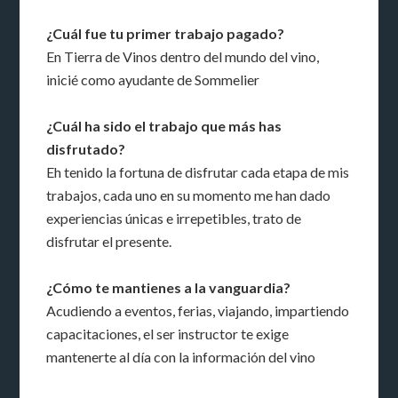
¿Cuál fue tu primer trabajo pagado?
En Tierra de Vinos dentro del mundo del vino,
inicié como ayudante de Sommelier
¿Cuál ha sido el trabajo que más has
disfrutado?
Eh tenido la fortuna de disfrutar cada etapa de mis
trabajos, cada uno en su momento me han dado
experiencias únicas e irrepetibles, trato de
disfrutar el presente.
¿Cómo te mantienes a la vanguardia?
Acudiendo a eventos, ferias, viajando, impartiendo
capacitaciones, el ser instructor te exige
mantenerte al día con la información del vino