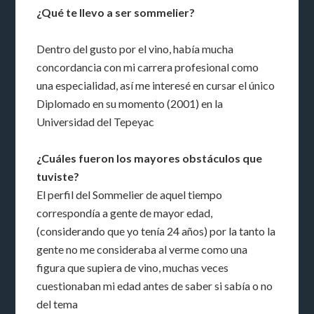
¿Qué te llevo a ser sommelier?
Dentro del gusto por el vino, había mucha
concordancia con mi carrera profesional como
una especialidad, así me interesé en cursar el único
Diplomado en su momento (2001) en la
Universidad del Tepeyac
¿Cuáles fueron los mayores obstáculos que
tuviste?
El perfil del Sommelier de aquel tiempo
correspondía a gente de mayor edad,
(considerando que yo tenía 24 años) por la tanto la
gente no me consideraba al verme como una
figura que supiera de vino, muchas veces
cuestionaban mi edad antes de saber si sabía o no
del tema