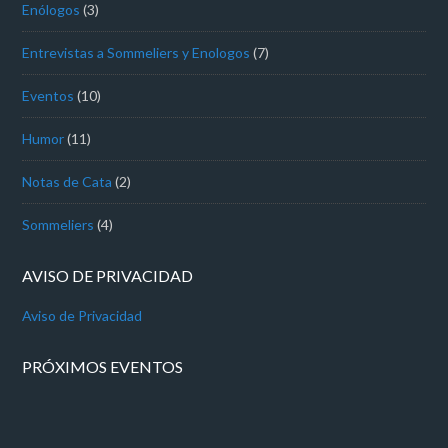
Enólogos
(3)
Entrevistas a Sommeliers y Enologos
(7)
Eventos
(10)
Humor
(11)
Notas de Cata
(2)
Sommeliers
(4)
AVISO DE PRIVACIDAD
Aviso de Privacidad
PRÓXIMOS EVENTOS