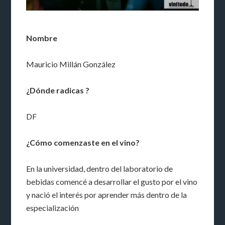
Nombre
Mauricio Millán González
¿Dónde radicas ?
DF
¿Cómo comenzaste en el vino?
En la universidad, dentro del laboratorio de
bebidas comencé a desarrollar el gusto por el vino
y nació el interés por aprender más dentro de la
especialización