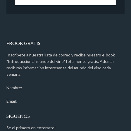
EBOOK GRATIS
Inscribete a nuestra lista de correo y recibe nuestro e-book
"Introducción al mundo del vino" totalmente gratis. Ademas
recibirás información interesante del mundo del vino cada
semana.
Nombre:
Email:
SIGUENOS
Se el primero en enterarte!