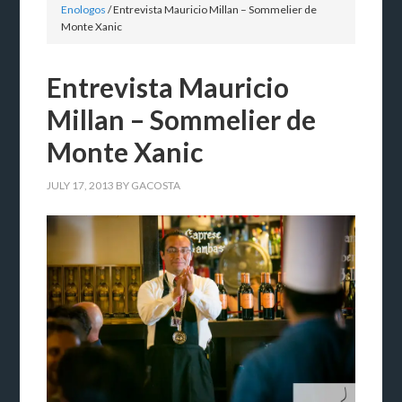
Enologos
/
Entrevista Mauricio Millan – Sommelier de
Monte Xanic
Entrevista Mauricio
Millan – Sommelier de
Monte Xanic
JULY 17, 2013
BY
GACOSTA