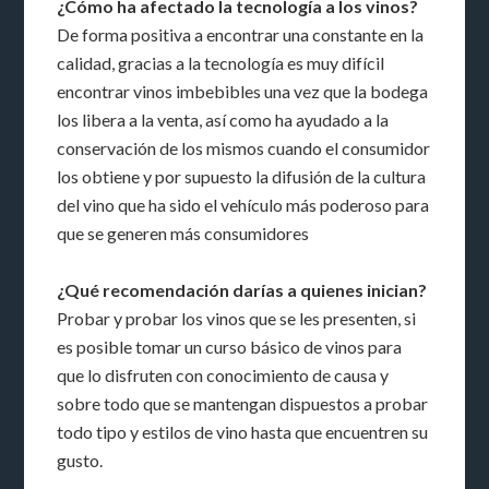
¿Cómo ha afectado la tecnología a los vinos?
De forma positiva a encontrar una constante en la
calidad, gracias a la tecnología es muy difícil
encontrar vinos imbebibles una vez que la bodega
los libera a la venta, así como ha ayudado a la
conservación de los mismos cuando el consumidor
los obtiene y por supuesto la difusión de la cultura
del vino que ha sido el vehículo más poderoso para
que se generen más consumidores
¿Qué recomendación darías a quienes inician?
Probar y probar los vinos que se les presenten, si
es posible tomar un curso básico de vinos para
que lo disfruten con conocimiento de causa y
sobre todo que se mantengan dispuestos a probar
todo tipo y estilos de vino hasta que encuentren su
gusto.