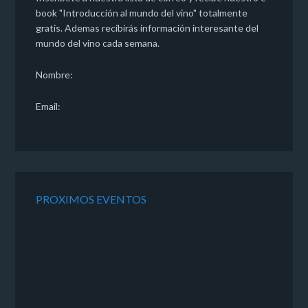
book "Introducción al mundo del vino" totalmente
gratis. Ademas recibirás información interesante del
mundo del vino cada semana.
Nombre:
Email:
PROXIMOS EVENTOS