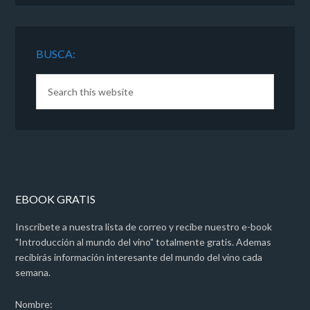
BUSCA:
EBOOK GRATIS
Inscribete a nuestra lista de correo y recibe nuestro e-book
"Introducción al mundo del vino" totalmente gratis. Ademas
recibirás información interesante del mundo del vino cada
semana.
Nombre: