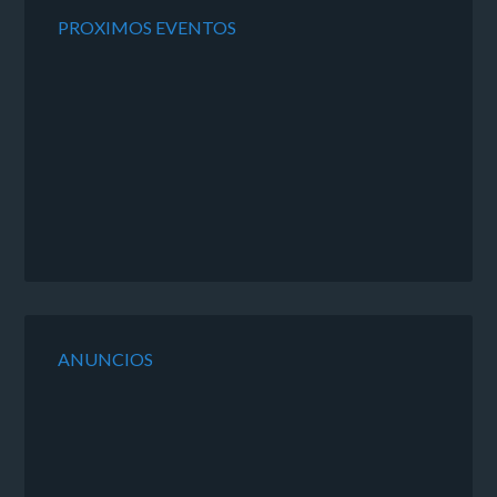
PROXIMOS EVENTOS
ANUNCIOS