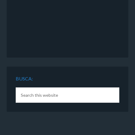
BUSCA: