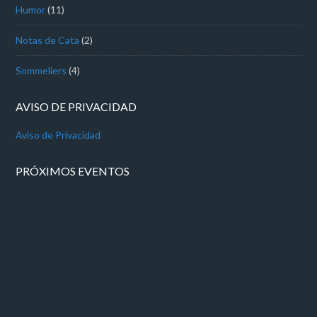
Humor
(11)
Notas de Cata
(2)
Sommeliers
(4)
AVISO DE PRIVACIDAD
Aviso de Privacidad
PRÓXIMOS EVENTOS