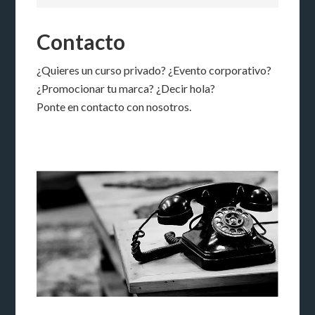
Contacto
¿Quieres un curso privado? ¿Evento corporativo?
¿Promocionar tu marca? ¿Decir hola?
Ponte en contacto con nosotros.