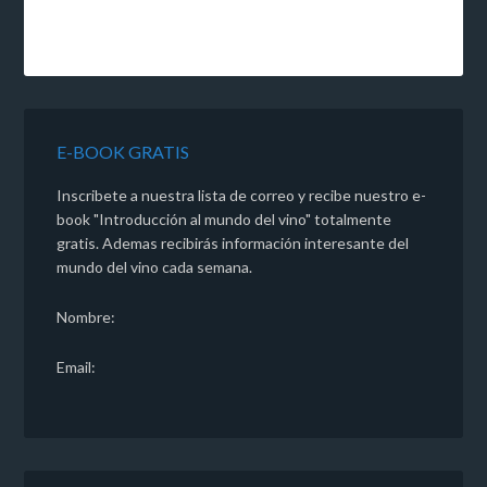
E-BOOK GRATIS
Inscribete a nuestra lista de correo y recibe nuestro e-
book "Introducción al mundo del vino" totalmente
gratis. Ademas recibirás información interesante del
mundo del vino cada semana.
Nombre:
Email: