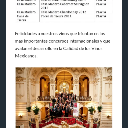
Felicidades a nuestros vinos que triunfan en los
mas importantes concursos internacionales y que
avalan el desarrollo en la Calidad de los Vinos
Mexicanos.