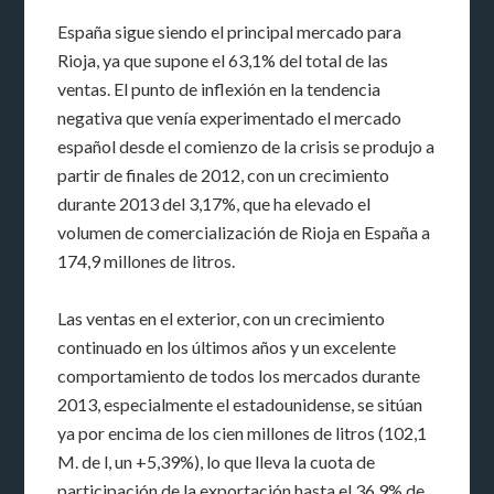
España sigue siendo el principal mercado para
Rioja, ya que supone el 63,1% del total de las
ventas. El punto de inflexión en la tendencia
negativa que venía experimentado el mercado
español desde el comienzo de la crisis se produjo a
partir de finales de 2012, con un crecimiento
durante 2013 del 3,17%, que ha elevado el
volumen de comercialización de Rioja en España a
174,9 millones de litros.
Las ventas en el exterior, con un crecimiento
continuado en los últimos años y un excelente
comportamiento de todos los mercados durante
2013, especialmente el estadounidense, se sitúan
ya por encima de los cien millones de litros (102,1
M. de l, un +5,39%), lo que lleva la cuota de
participación de la exportación hasta el 36,9% de