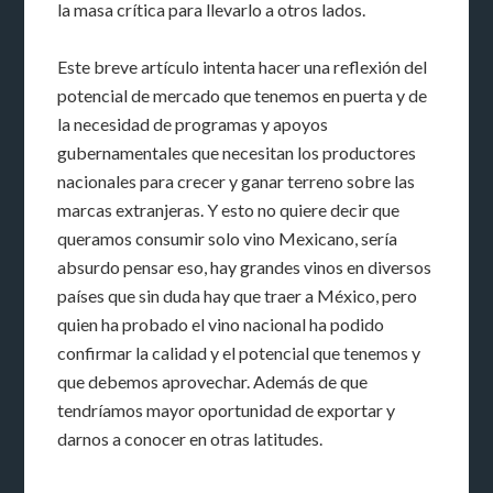
la masa crítica para llevarlo a otros lados.
Este breve artículo intenta hacer una reflexión del
potencial de mercado que tenemos en puerta y de
la necesidad de programas y apoyos
gubernamentales que necesitan los productores
nacionales para crecer y ganar terreno sobre las
marcas extranjeras. Y esto no quiere decir que
queramos consumir solo vino Mexicano, sería
absurdo pensar eso, hay grandes vinos en diversos
países que sin duda hay que traer a México, pero
quien ha probado el vino nacional ha podido
confirmar la calidad y el potencial que tenemos y
que debemos aprovechar. Además de que
tendríamos mayor oportunidad de exportar y
darnos a conocer en otras latitudes.