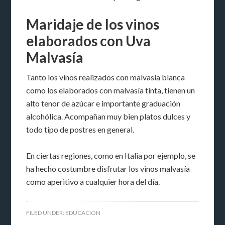
Maridaje de los vinos
elaborados con Uva
Malvasía
Tanto los vinos realizados con malvasía blanca
como los elaborados con malvasía tinta, tienen un
alto tenor de azúcar e importante graduación
alcohólica. Acompañan muy bien platos dulces y
todo tipo de postres en general.
En ciertas regiones, como en Italia por ejemplo, se
ha hecho costumbre disfrutar los vinos malvasía
como aperitivo a cualquier hora del día.
FILED UNDER:
EDUCACION