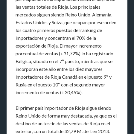
las ventas totales de Rioja. Los principales
mercados siguen siendo Reino Unido, Alemania,
Estados Unidos y Suiza, que ocupan por ese orden
los cuatro primeros puestos del ranking de
importadores y concentran el 70% de la
exportación de Rioja. El mayor incremento
porcentual de ventas (+31,72%) lo ha registrado
Bélgica, situado en el 7º puesto, mientras que se
incorporan este año entre los diez mayores
importadores de Rioja Canadá en el puesto 9º y
Rusia en el puesto 10º con el segundo mayor
incremento de ventas (+30,45%).
El primer país importador de Rioja sigue siendo
Reino Unido de forma muy destacada, ya que es el
destino de un tercio de las ventas de Rioja en el
exterior, con un total de 32,79 M. de l. en 2013.