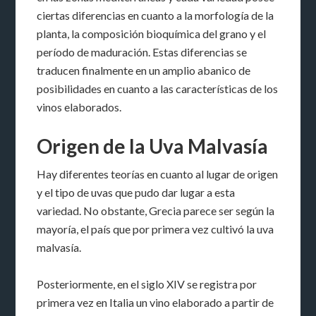
ciertas diferencias en cuanto a la morfología de la
planta, la composición bioquímica del grano y el
período de maduración. Estas diferencias se
traducen finalmente en un amplio abanico de
posibilidades en cuanto a las características de los
vinos elaborados.
Origen de la Uva Malvasía
Hay diferentes teorías en cuanto al lugar de origen
y el tipo de uvas que pudo dar lugar a esta
variedad. No obstante, Grecia parece ser según la
mayoría, el país que por primera vez cultivó la uva
malvasía.
Posteriormente, en el siglo XIV se registra por
primera vez en Italia un vino elaborado a partir de