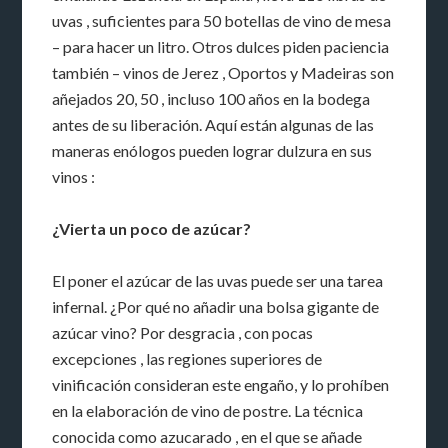
uvas , suficientes para 50 botellas de vino de mesa
– para hacer un litro. Otros dulces piden paciencia
también – vinos de Jerez , Oportos y Madeiras son
añejados 20, 50 , incluso 100 años en la bodega
antes de su liberación. Aquí están algunas de las
maneras enólogos pueden lograr dulzura en sus
vinos :
¿Vierta un poco de azúcar?
El poner el azúcar de las uvas puede ser una tarea
infernal. ¿Por qué no añadir una bolsa gigante de
azúcar vino? Por desgracia , con pocas
excepciones , las regiones superiores de
vinificación consideran este engaño, y lo prohíben
en la elaboración de vino de postre. La técnica
conocida como azucarado , en el que se añade