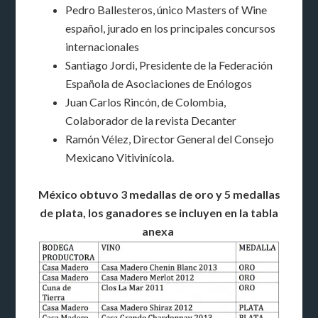
Pedro Ballesteros, único Masters of Wine
español, jurado en los principales concursos
internacionales
Santiago Jordi, Presidente de la Federación
Española de Asociaciones de Enólogos
Juan Carlos Rincón, de Colombia,
Colaborador de la revista Decanter
Ramón Vélez, Director General del Consejo
Mexicano Vitivinícola.
México obtuvo 3 medallas de oro y 5 medallas
de plata, los ganadores se incluyen en la tabla
anexa