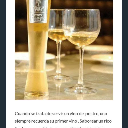
Cuando se trata de servir un vino de postre, uno
siempre recuerda su primer vino . Saborear un rico