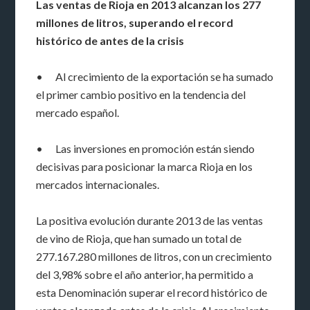
Las ventas de Rioja en 2013 alcanzan los 277
millones de litros, superando el record
histórico de antes de la crisis
• Al crecimiento de la exportación se ha sumado
el primer cambio positivo en la tendencia del
mercado español.
• Las inversiones en promoción están siendo
decisivas para posicionar la marca Rioja en los
mercados internacionales.
La positiva evolución durante 2013 de las ventas
de vino de Rioja, que han sumado un total de
277.167.280 millones de litros, con un crecimiento
del 3,98% sobre el año anterior, ha permitido a
esta Denominación superar el record histórico de