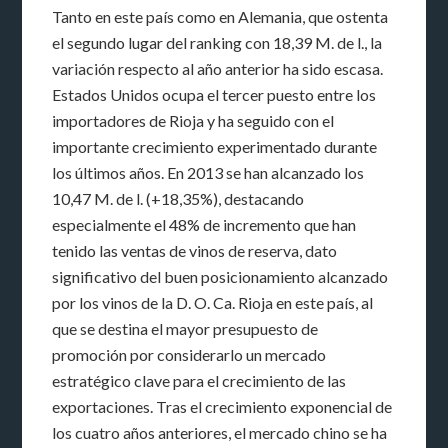
Tanto en este país como en Alemania, que ostenta
el segundo lugar del ranking con 18,39 M. de l., la
variación respecto al año anterior ha sido escasa.
Estados Unidos ocupa el tercer puesto entre los
importadores de Rioja y ha seguido con el
importante crecimiento experimentado durante
los últimos años. En 2013 se han alcanzado los
10,47 M. de l. (+18,35%), destacando
especialmente el 48% de incremento que han
tenido las ventas de vinos de reserva, dato
significativo del buen posicionamiento alcanzado
por los vinos de la D. O. Ca. Rioja en este país, al
que se destina el mayor presupuesto de
promoción por considerarlo un mercado
estratégico clave para el crecimiento de las
exportaciones. Tras el crecimiento exponencial de
los cuatro años anteriores, el mercado chino se ha