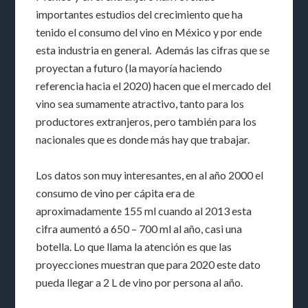
importantes estudios del crecimiento que ha
tenido el consumo del vino en México y por ende
esta industria en general. Además las cifras que se
proyectan a futuro (la mayoría haciendo
referencia hacia el 2020) hacen que el mercado del
vino sea sumamente atractivo, tanto para los
productores extranjeros, pero también para los
nacionales que es donde más hay que trabajar.
Los datos son muy interesantes, en al año 2000 el
consumo de vino per cápita era de
aproximadamente 155 ml cuando al 2013 esta
cifra aumentó a 650 – 700 ml al año, casi una
botella. Lo que llama la atención es que las
proyecciones muestran que para 2020 este dato
pueda llegar a 2 L de vino por persona al año.