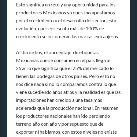
Esto significa un reto y una oportunidad para los
productores Mexicanos ya que si no apostamos
por el crecimiento y el desarrollo del sector, esta
evolución, que representa más de 100% de
crecimiento se lo comerán las marcas extranjeras.
Al día de hoy, el porcentaje de etiquetas
Mexicanas que se consumen en el país llega al
25%, lo que significa que el 75% del mercado lo
tienen las bodegas de otros países. Pero esto no
nos dice nada si no lo comparamos contra lo que
viene sucediendo años atrás y la realidad es que las
importaciones han crecido a una tasa más
acelerada que la producción nacional. En resumen,
los productores nacionales han ido perdiendo
terreno año con año y por supuesto que de
exportar ni hablamos, con estos niveles no existe