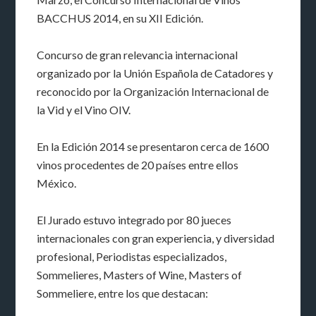
BACCHUS 2014, en su XII Edición.
Concurso de gran relevancia internacional
organizado por la Unión Española de Catadores y
reconocido por la Organización Internacional de
la Vid y el Vino OIV.
En la Edición 2014 se presentaron cerca de 1600
vinos procedentes de 20 países entre ellos
México.
El Jurado estuvo integrado por 80 jueces
internacionales con gran experiencia, y diversidad
profesional, Periodistas especializados,
Sommelieres, Masters of Wine, Masters of
Sommeliere, entre los que destacan: