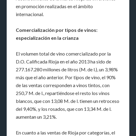
en promoción realizadas en el ámbito
internacional.
Comercialización por tipos de vinos:
especialización en la crianza
El volumen total de vino comercializado por la
D.O. Calificada Rioja en el año 2013 ha sido de
277.167.280 millones de litros (M. de l.), un 3,98%
más que el año anterior. Por tipos de vino, el 90%
de las ventas corresponden a vinos tintos, con
250,7 M. de l., repartiéndose el resto los vinos
blancos, que con 13,08 M. de l. tienen un retroceso
del 9,40%, y los rosados, que con 13,34 M. de l.
aumentan un 3,21%.
En cuanto a las ventas de Rioja por categorías, el