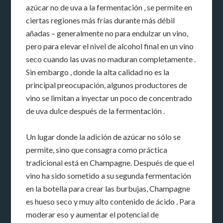
azúcar no de uva a la fermentación , se permite en
ciertas regiones más frías durante más débil
añadas – generalmente no para endulzar un vino,
pero para elevar el nivel de alcohol final en un vino
seco cuando las uvas no maduran completamente .
Sin embargo , donde la alta calidad no es la
principal preocupación, algunos productores de
vino se limitan a inyectar un poco de concentrado
de uva dulce después de la fermentación .
Un lugar donde la adición de azúcar no sólo se
permite, sino que consagra como práctica
tradicional está en Champagne. Después de que el
vino ha sido sometido a su segunda fermentación
en la botella para crear las burbujas, Champagne
es hueso seco y muy alto contenido de ácido . Para
moderar eso y aumentar el potencial de