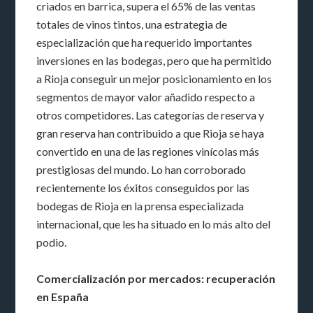
criados en barrica, supera el 65% de las ventas
totales de vinos tintos, una estrategia de
especialización que ha requerido importantes
inversiones en las bodegas, pero que ha permitido
a Rioja conseguir un mejor posicionamiento en los
segmentos de mayor valor añadido respecto a
otros competidores. Las categorías de reserva y
gran reserva han contribuido a que Rioja se haya
convertido en una de las regiones vinícolas más
prestigiosas del mundo. Lo han corroborado
recientemente los éxitos conseguidos por las
bodegas de Rioja en la prensa especializada
internacional, que les ha situado en lo más alto del
podio.
Comercialización por mercados: recuperación
en España