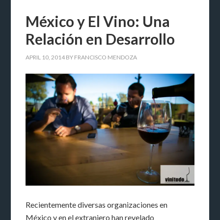
México y El Vino: Una
Relación en Desarrollo
APRIL 10, 2014
BY
FRANCISCO MENDOZA
Recientemente diversas organizaciones en
México y en el extranjero han revelado