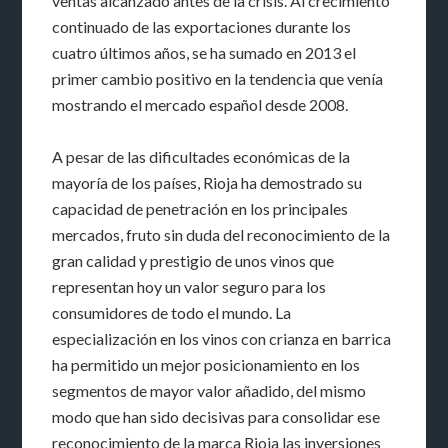
ventas alcanzado antes de la crisis. Al crecimiento
continuado de las exportaciones durante los
cuatro últimos años, se ha sumado en 2013 el
primer cambio positivo en la tendencia que venía
mostrando el mercado español desde 2008.
A pesar de las dificultades económicas de la
mayoría de los países, Rioja ha demostrado su
capacidad de penetración en los principales
mercados, fruto sin duda del reconocimiento de la
gran calidad y prestigio de unos vinos que
representan hoy un valor seguro para los
consumidores de todo el mundo. La
especialización en los vinos con crianza en barrica
ha permitido un mejor posicionamiento en los
segmentos de mayor valor añadido, del mismo
modo que han sido decisivas para consolidar ese
reconocimiento de la marca Rioja las inversiones