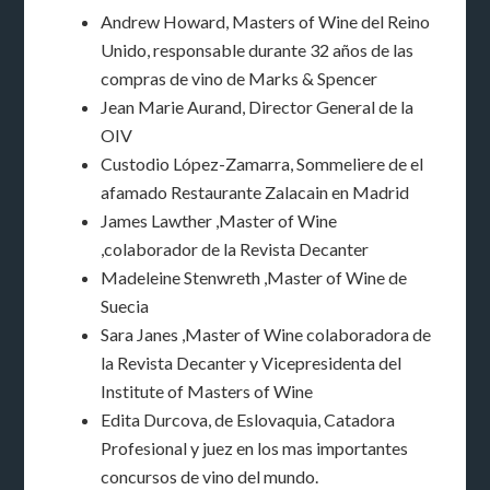
Andrew Howard, Masters of Wine del Reino
Unido, responsable durante 32 años de las
compras de vino de Marks & Spencer
Jean Marie Aurand, Director General de la
OIV
Custodio López-Zamarra, Sommeliere de el
afamado Restaurante Zalacain en Madrid
James Lawther ,Master of Wine
,colaborador de la Revista Decanter
Madeleine Stenwreth ,Master of Wine de
Suecia
Sara Janes ,Master of Wine colaboradora de
la Revista Decanter y Vicepresidenta del
Institute of Masters of Wine
Edita Durcova, de Eslovaquia, Catadora
Profesional y juez en los mas importantes
concursos de vino del mundo.