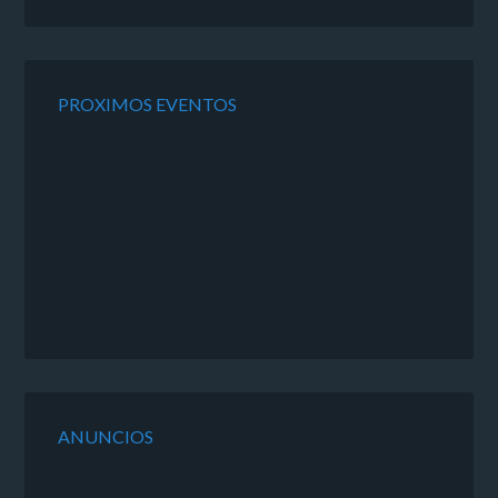
PROXIMOS EVENTOS
ANUNCIOS