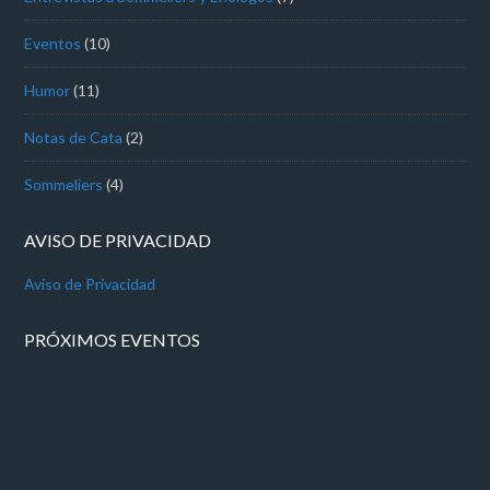
Eventos
(10)
Humor
(11)
Notas de Cata
(2)
Sommeliers
(4)
AVISO DE PRIVACIDAD
Aviso de Privacidad
PRÓXIMOS EVENTOS