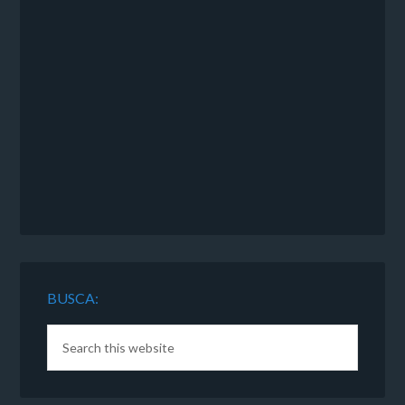
BUSCA: