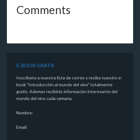
Comments
E-BOOK GRATIS
Inscribete a nuestra lista de correo y recibe nuestro e-
book "Introducción al mundo del vino" totalmente
gratis. Ademas recibirás información interesante del
mundo del vino cada semana.
Nombre:
Email: