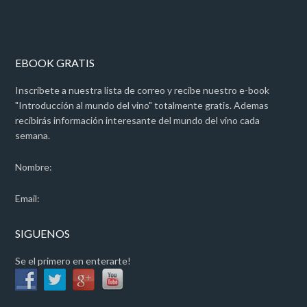
EBOOK GRATIS
Inscribete a nuestra lista de correo y recibe nuestro e-book
"Introducción al mundo del vino" totalmente gratis. Ademas
recibirás información interesante del mundo del vino cada
semana.
Nombre:
Email:
SIGUENOS
Se el primero en enterarte!